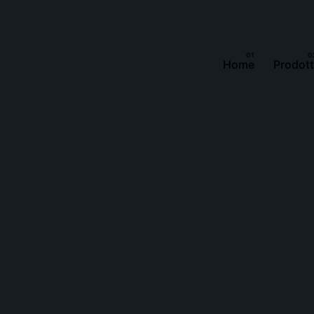
Home
Prodott